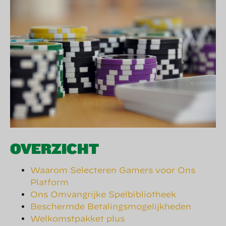
OVERZICHT
Waarom Selecteren Gamers voor Ons
Platform
Ons Omvangrijke Spelbibliotheek
Beschermde Betalingsmogelijkheden
Welkomstpakket plus