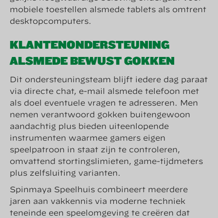
mobiele toestellen alsmede tablets als omtrent
desktopcomputers.
KLANTENONDERSTEUNING
ALSMEDE BEWUST GOKKEN
Dit ondersteuningsteam blijft iedere dag paraat
via directe chat, e-mail alsmede telefoon met
als doel eventuele vragen te adresseren. Men
nemen verantwoord gokken buitengewoon
aandachtig plus bieden uiteenlopende
instrumenten waarmee gamers eigen
speelpatroon in staat zijn te controleren,
omvattend stortingslimieten, game-tijdmeters
plus zelfsluiting varianten.
Spinmaya Speelhuis combineert meerdere
jaren aan vakkennis via moderne techniek
teneinde een speelomgeving te creëren dat