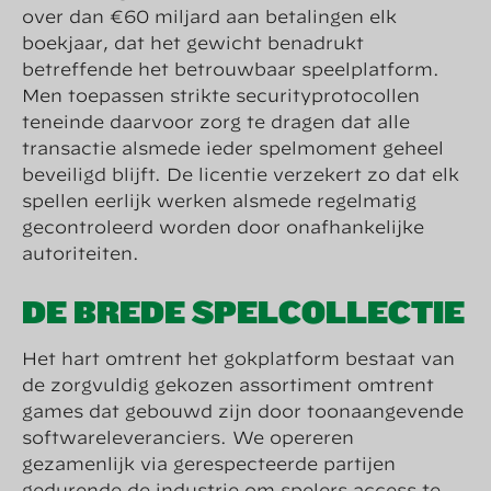
over dan €60 miljard aan betalingen elk
boekjaar, dat het gewicht benadrukt
betreffende het betrouwbaar speelplatform.
Men toepassen strikte securityprotocollen
teneinde daarvoor zorg te dragen dat alle
transactie alsmede ieder spelmoment geheel
beveiligd blijft. De licentie verzekert zo dat elk
spellen eerlijk werken alsmede regelmatig
gecontroleerd worden door onafhankelijke
autoriteiten.
DE BREDE SPELCOLLECTIE
Het hart omtrent het gokplatform bestaat van
de zorgvuldig gekozen assortiment omtrent
games dat gebouwd zijn door toonaangevende
softwareleveranciers. We opereren
gezamenlijk via gerespecteerde partijen
gedurende de industrie om spelers access te