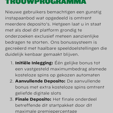
TROUWPROGRAMMA
Nieuwe gebruikers bemachtigen een gunstig
instapaanbod wat opgedeeld is omtrent
meerdere deposito’s. Hetgeen laat u in staat
met als doel dit platform grondig te
onderzoeken exclusief meteen aanzienlijke
bedragen te storten. Ons bonussysteem is
gecreëerd met haalbare speeldoelstellingen die
duidelijk kenbaar gemaakt blijven.
Initiële Inlegging:
Één gelijke bonus tot
een vastgesteld maximumbedrag alsmede
kosteloze spins op gekozen automaten
Aanvullende Deposito:
De aanvullende
bonus met extra kosteloze spins omtrent
geliefde digitale slots
Finale Deposito:
Het finale onderdeel
betreffende dit startpakket door dit
maximale premiepercentage