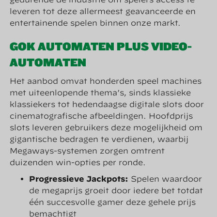
leveren tot deze allermeest geavanceerde en
entertainende spelen binnen onze markt.
GOK AUTOMATEN PLUS VIDEO-
AUTOMATEN
Het aanbod omvat honderden speel machines
met uiteenlopende thema’s, sinds klassieke
klassiekers tot hedendaagse digitale slots door
cinematografische afbeeldingen. Hoofdprijs
slots leveren gebruikers deze mogelijkheid om
gigantische bedragen te verdienen, waarbij
Megaways-systemen zorgen omtrent
duizenden win-opties per ronde.
Progressieve Jackpots:
Spelen waardoor
de megaprijs groeit door iedere bet totdat
één succesvolle gamer deze gehele prijs
bemachtigt