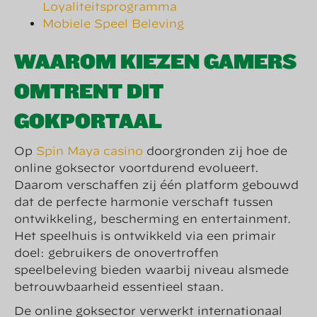
Loyaliteitsprogramma
Mobiele Speel Beleving
WAAROM KIEZEN GAMERS
OMTRENT DIT
GOKPORTAAL
Op
Spin Maya casino
doorgronden zij hoe de
online goksector voortdurend evolueert.
Daarom verschaffen zij één platform gebouwd
dat de perfecte harmonie verschaft tussen
ontwikkeling, bescherming en entertainment.
Het speelhuis is ontwikkeld via een primair
doel: gebruikers de onovertroffen
speelbeleving bieden waarbij niveau alsmede
betrouwbaarheid essentieel staan.
De online goksector verwerkt internationaal