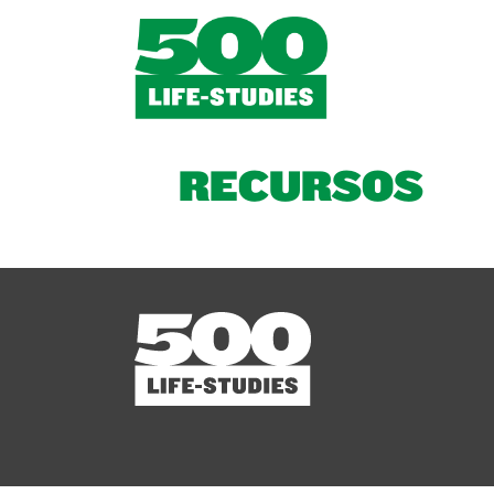
RECURSOS