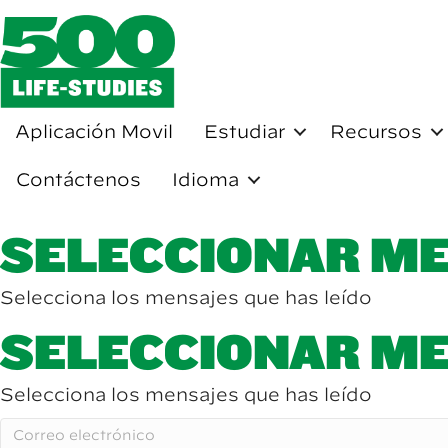
Aplicación Movil
Estudiar
Recursos
Contáctenos
Idioma
SELECCIONAR M
Selecciona los mensajes que has leído
SELECCIONAR M
Selecciona los mensajes que has leído