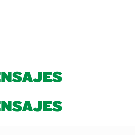
ENSAJES
ENSAJES