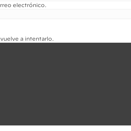
rreo electrónico.
 vuelve a intentarlo.