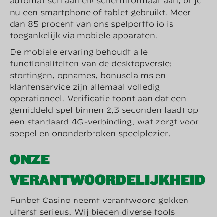
automatisch aan elk schermformaat aan, of je
nu een smartphone of tablet gebruikt. Meer
dan 85 procent van ons spelportfolio is
toegankelijk via mobiele apparaten.
De mobiele ervaring behoudt alle
functionaliteiten van de desktopversie:
stortingen, opnames, bonusclaims en
klantenservice zijn allemaal volledig
operationeel. Verificatie toont aan dat een
gemiddeld spel binnen 2,3 seconden laadt op
een standaard 4G-verbinding, wat zorgt voor
soepel en ononderbroken speelplezier.
ONZE
VERANTWOORDELIJKHEID
Funbet Casino neemt verantwoord gokken
uiterst serieus. Wij bieden diverse tools