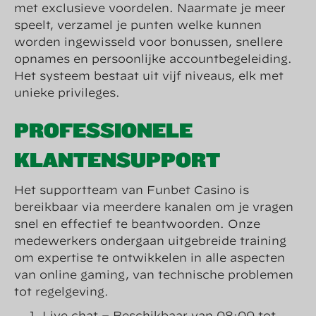
met exclusieve voordelen. Naarmate je meer
speelt, verzamel je punten welke kunnen
worden ingewisseld voor bonussen, snellere
opnames en persoonlijke accountbegeleiding.
Het systeem bestaat uit vijf niveaus, elk met
unieke privileges.
PROFESSIONELE
KLANTENSUPPORT
Het supportteam van Funbet Casino is
bereikbaar via meerdere kanalen om je vragen
snel en effectief te beantwoorden. Onze
medewerkers ondergaan uitgebreide training
om expertise te ontwikkelen in alle aspecten
van online gaming, van technische problemen
tot regelgeving.
Live chat – Beschikbaar van 08:00 tot