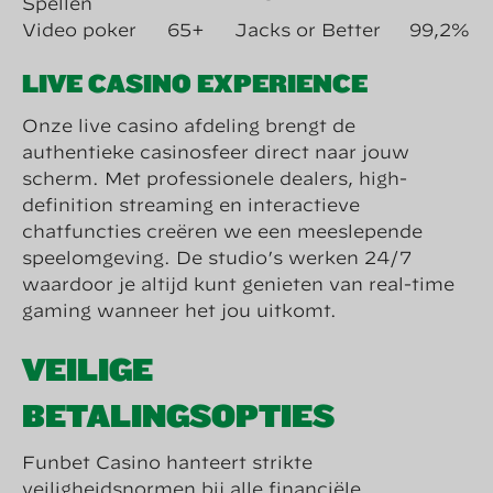
Spellen
Video poker
65+
Jacks or Better
99,2%
LIVE CASINO EXPERIENCE
Onze live casino afdeling brengt de
authentieke casinosfeer direct naar jouw
scherm. Met professionele dealers, high-
definition streaming en interactieve
chatfuncties creëren we een meeslepende
speelomgeving. De studio’s werken 24/7
waardoor je altijd kunt genieten van real-time
gaming wanneer het jou uitkomt.
VEILIGE
BETALINGSOPTIES
Funbet Casino hanteert strikte
veiligheidsnormen bij alle financiële