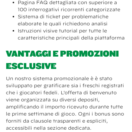
Pagina FAQ dettagliata con superiore a
100 interrogativi ricorrenti categorizzate
Sistema di ticket per problematiche
elaborate le quali richiedono analisi
Istruzioni visive tutorial per tutte le
caratteristiche principali della piattaforma
VANTAGGI E PROMOZIONI
ESCLUSIVE
Un nostro sistema promozionale è è stato
sviluppato per gratificare sia i freschi registrati
che i giocatori fedeli. L’offerta di benvenuto
viene organizzata su diversi depositi,
amplificando il importo ricevuto durante tutte
le prime settimane di gioco. Ogni i bonus sono
forniti da clausole trasparenti e espliciti,
accessibili nella sezione dedicata.