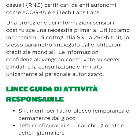
casuali (RNG) certificati da enti autonomi
come eCOGRA e e iTech Labs Labs.
Una protezione dei informazioni sensibili
costituisce una necessità primaria. Utilizziamo
meccanismi di crittografia SSL a 256-bit bit, lo
stesso parametro impiegato dalle istituzioni
creditizie mondiali. Le informazioni
confidenziali vengono conservate su server
blindati e la consultazione è limitato
unicamente al personale autorizzato.
LINEE GUIDA DI ATTIVITÀ
RESPONSABILE
Strumenti per l’auto-blocco temporanea o
permanente dal gioco
Tetti configurabili su ricariche, giocate e
deficit giornaliere