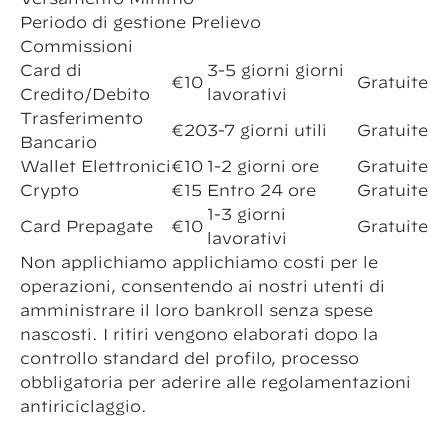
Periodo di gestione Prelievo
Commissioni
Card di
3-5 giorni giorni
€10
Gratuite
Credito/Debito
lavorativi
Trasferimento
€20
3-7 giorni utili
Gratuite
Bancario
Wallet Elettronici
€10
1-2 giorni ore
Gratuite
Crypto
€15
Entro 24 ore
Gratuite
1-3 giorni
Card Prepagate
€10
Gratuite
lavorativi
Non applichiamo applichiamo costi per le
operazioni, consentendo ai nostri utenti di
amministrare il loro bankroll senza spese
nascosti. I ritiri vengono elaborati dopo la
controllo standard del profilo, processo
obbligatoria per aderire alle regolamentazioni
antiriciclaggio.