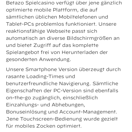
Betazo Spielcasino verfügt über jene gänzlich
optimierte mobile Plattform, die auf
sämtlichen üblichen Mobiltelefonen und
Tablet-PCs problemlos funktioniert. Unsere
reaktionsfähige Webseite passt sich
automatisch an diverse Bildschirmgrößen an
und bietet Zugriff auf das komplette
Spielangebot frei von Herunterladen der
gesonderten Anwendung.
Unsere Smartphone Version überzeugt durch
rasante Loading-Times und
benutzerfreundliche Navigierung. Sämtliche
Eigenschaften der PC-Version sind ebenfalls
on-the-go zugänglich, einschließlich
Einzahlungs- und Abhebungen,
Bonuseinlösung und Account-Management.
Jene Touchscreen-Bedienung wurde gezielt
für mobiles Zocken optimiert.