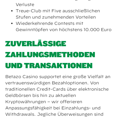
Verluste
Treue-Club mit Five ausschließlichen
Stufen und zunehmenden Vorteilen
Wiederkehrende Contests mit
Gewinntöpfen von höchstens 10.000 Euro
ZUVERLÄSSIGE
ZAHLUNGSMETHODEN
UND TRANSAKTIONEN
Betazo Casino supportet eine große Vielfalt an
vertrauenswürdigen Bezahloptionen. Von
traditionellen Credit-Cards über elektronische
Geldbörsen bis hin zu aktuellen
Kryptowährungen – wir offerieren
Anpassungsfähigkeit bei Einzahlungs- und
Withdrawals. Jegliche Überweisungen sind