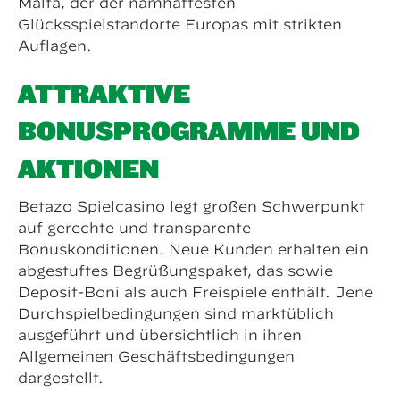
Malta, der der namhaftesten
Glücksspielstandorte Europas mit strikten
Auflagen.
ATTRAKTIVE
BONUSPROGRAMME UND
AKTIONEN
Betazo Spielcasino legt großen Schwerpunkt
auf gerechte und transparente
Bonuskonditionen. Neue Kunden erhalten ein
abgestuftes Begrüßungspaket, das sowie
Deposit-Boni als auch Freispiele enthält. Jene
Durchspielbedingungen sind marktüblich
ausgeführt und übersichtlich in ihren
Allgemeinen Geschäftsbedingungen
dargestellt.