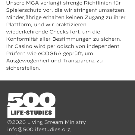
Unsere MGA verlangt strenge Richtlinien für
Spielerschutz vor, die wir stringent umsetzen.
Minderjährige erhalten keinen Zugang zu ihrer
Plattform, und wir praktizieren
wiederkehrende Checks fort, um die
Konformität aller Bestimmungen zu sichern.
Ihr Casino wird periodisch von independent
Prüfern wie eCOGRA geprüft, um
Ausgewogenheit und Transparenz zu
sicherstellen.
©2026 Living Stream Ministry
info@500lifestudies.org