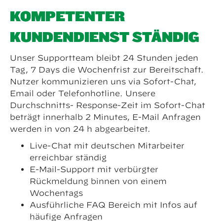
KOMPETENTER
KUNDENDIENST STÄNDIG
Unser Supportteam bleibt 24 Stunden jeden
Tag, 7 Days die Wochenfrist zur Bereitschaft.
Nutzer kommunizieren uns via Sofort-Chat,
Email oder Telefonhotline. Unsere
Durchschnitts- Response-Zeit im Sofort-Chat
beträgt innerhalb 2 Minutes, E-Mail Anfragen
werden in von 24 h abgearbeitet.
Live-Chat mit deutschen Mitarbeiter
erreichbar ständig
E-Mail-Support mit verbürgter
Rückmeldung binnen von einem
Wochentags
Ausführliche FAQ Bereich mit Infos auf
häufige Anfragen