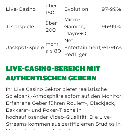
über
Live-Casino
Evolution
97-99%
150
Micro-
über
Tischspiele
Gaming,
96-99%
200
PlaynGO
Net
mehr
Jackpot-Spiele
Entertainment,
94-96%
als 80
RedTiger
LIVE-CASINO-BEREICH MIT
AUTHENTISCHEN GEBERN
Ihr Live Casino Sektor bietet realistische
Spielbank-Atmosphäre sofort auf den Monitor.
Erfahrene Geber führen Roulett-, Blackjack,
Bakkarat- und Poker-Tische in
hochauflösender Video-Qualität. Die Live-
Streams kommen aus zertifizierten Studios in