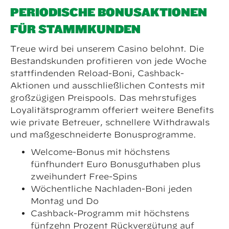
PERIODISCHE BONUSAKTIONEN
FÜR STAMMKUNDEN
Treue wird bei unserem Casino belohnt. Die
Bestandskunden profitieren von jede Woche
stattfindenden Reload-Boni, Cashback-
Aktionen und ausschließlichen Contests mit
großzügigen Preispools. Das mehrstufiges
Loyalitätsprogramm offeriert weitere Benefits
wie private Betreuer, schnellere Withdrawals
und maßgeschneiderte Bonusprogramme.
Welcome-Bonus mit höchstens
fünfhundert Euro Bonusguthaben plus
zweihundert Free-Spins
Wöchentliche Nachladen-Boni jeden
Montag und Do
Cashback-Programm mit höchstens
fünfzehn Prozent Rückvergütung auf