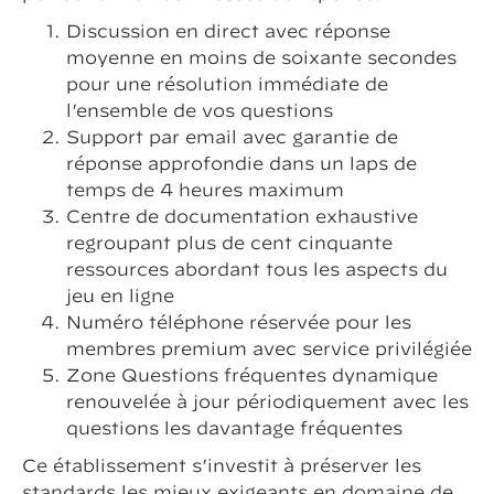
Discussion en direct avec réponse
moyenne en moins de soixante secondes
pour une résolution immédiate de
l’ensemble de vos questions
Support par email avec garantie de
réponse approfondie dans un laps de
temps de 4 heures maximum
Centre de documentation exhaustive
regroupant plus de cent cinquante
ressources abordant tous les aspects du
jeu en ligne
Numéro téléphone réservée pour les
membres premium avec service privilégiée
Zone Questions fréquentes dynamique
renouvelée à jour périodiquement avec les
questions les davantage fréquentes
Ce établissement s’investit à préserver les
standards les mieux exigeants en domaine de