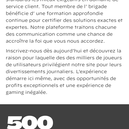
service client. Tout membre de l’ brigade
bénéficie d’ une formation approfondie
continue pour certifier des solutions exactes et
expertes. Notre plateforme traitons chacune
des communication comme une chance de
accroître la foi que vous nous accordez.
Inscrivez-nous dès aujourd’hui et découvrez la
raison pour laquelle des des milliers de joueurs
de utilisateurs privilégient notre site pour leurs
divertissements journaliers. L’expérience
démarre ici même, avec des opportunités de
profits exceptionnels et une expérience de
gaming inégalée.