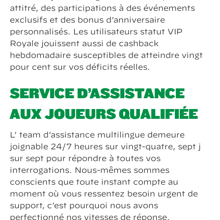
attitré, des participations à des événements
exclusifs et des bonus d’anniversaire
personnalisés. Les utilisateurs statut VIP
Royale jouissent aussi de cashback
hebdomadaire susceptibles de atteindre vingt
pour cent sur vos déficits réelles.
SERVICE D’ASSISTANCE
AUX JOUEURS QUALIFIÉE
L’ team d’assistance multilingue demeure
joignable 24/7 heures sur vingt-quatre, sept j
sur sept pour répondre à toutes vos
interrogations. Nous-mêmes sommes
conscients que toute instant compte au
moment où vous ressentez besoin urgent de
support, c’est pourquoi nous avons
perfectionné nos vitesses de réponse.