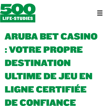
ARUBA BET CASINO
: VOTRE PROPRE
DESTINATION
ULTIME DE JEU EN
LIGNE CERTIFIÉE
DE CONFIANCE