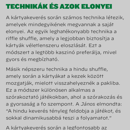
TECHNIKÁK ÉS AZOK ELŐNYEI
A kártyakeverés során számos technika létezik,
amelyek mindegyikének megvannak a saját
előnyei. Az egyik leghatékonyabb technika a
riffle shuffle, amely a legjobban biztosítja a
kártyák véletlenszerű eloszlását. Ezt a
módszert a legtöbb kaszinó preferálja, mivel
gyors és megbízható.
Másik népszerű technika a hindu shuffle,
amely során a kártyákat a kezek között
mozgatják, mielőtt visszahelyeznék a pakliba.
Ez a módszer különösen alkalmas a
szórakoztató játékokban, ahol a szórakozás és
a gyorsaság a fő szempont. A
János
elmondta:
“A hindu keverés tényleg feldobja a játékot, és
sokkal dinamikusabbá teszi a folyamatot.”
A kártyakeverés során a legfontosabb az