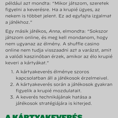
például azt mondta: “Mikor játszom, szeretek
figyelni a keverésre. Ha a krupié ügyes, az
nekem is többet jelent. Ez ad egyfajta izgalmat
a játékhoz.”
Egy másik játékos,
Anna
, elmondta: “Sokszor
játszom online, és meg kell mondanom, hogy
nem ugyanaz az élmény. A shuffle casino
online nem tudja visszaadni azt a varázst, amit
a valódi kaszinóban érzek, amikor az élő krupié
keveri a kártyákat.”
A kártyakeverés élménye szoros
kapcsolatban áll a játékosok érzelmeivel.
A kártyakeverés során a játékosok gyakran
figyelik a krupié mozdulatait.
A keverés technikájának hatása a
játékosok stratégiájára is kiterjed.
A KÁRTYAKEVERÉS