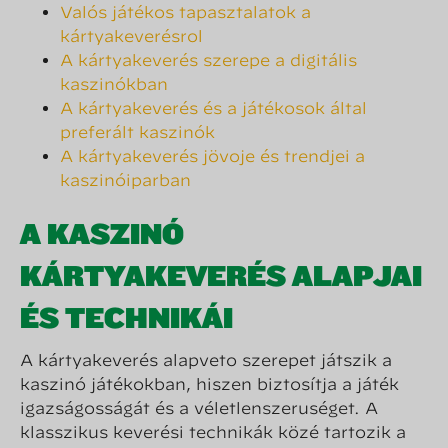
Valós játékos tapasztalatok a
kártyakeverésről
A kártyakeverés szerepe a digitális
kaszinókban
A kártyakeverés és a játékosok által
preferált kaszinók
A kártyakeverés jövője és trendjei a
kaszinóiparban
A KASZINÓ
KÁRTYAKEVERÉS ALAPJAI
ÉS TECHNIKÁI
A kártyakeverés alapvető szerepet játszik a
kaszinó játékokban, hiszen biztosítja a játék
igazságosságát és a véletlenszerűséget. A
klasszikus keverési technikák közé tartozik a