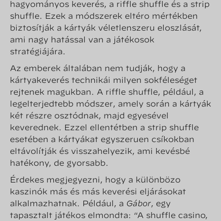
hagyományos keverés, a riffle shuffle és a strip
shuffle. Ezek a módszerek eltérő mértékben
biztosítják a kártyák véletlenszerű eloszlását,
ami nagy hatással van a játékosok
stratégiájára.
Az emberek általában nem tudják, hogy a
kártyakeverés technikái milyen sokféleséget
rejtenek magukban. A riffle shuffle, például, a
legelterjedtebb módszer, amely során a kártyák
két részre osztódnak, majd egyesével
keverednek. Ezzel ellentétben a strip shuffle
esetében a kártyákat egyszerűen csíkokban
eltávolítják és visszahelyezik, ami kevésbé
hatékony, de gyorsabb.
Érdekes megjegyezni, hogy a különböző
kaszinók más és más keverési eljárásokat
alkalmazhatnak. Például, a
Gábor
, egy
tapasztalt játékos elmondta: “A shuffle casino,