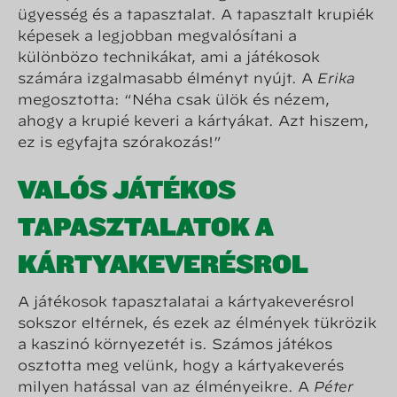
ügyesség és a tapasztalat. A tapasztalt krupiék
képesek a legjobban megvalósítani a
különböző technikákat, ami a játékosok
számára izgalmasabb élményt nyújt. A
Erika
megosztotta: “Néha csak ülök és nézem,
ahogy a krupié keveri a kártyákat. Azt hiszem,
ez is egyfajta szórakozás!”
VALÓS JÁTÉKOS
TAPASZTALATOK A
KÁRTYAKEVERÉSRŐL
A játékosok tapasztalatai a kártyakeverésről
sokszor eltérnek, és ezek az élmények tükrözik
a kaszinó környezetét is. Számos játékos
osztotta meg velünk, hogy a kártyakeverés
milyen hatással van az élményeikre. A
Péter