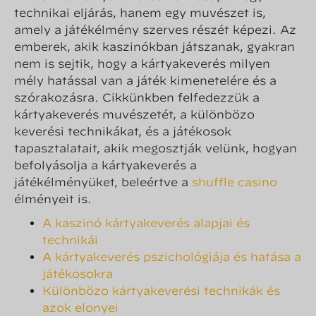
technikai eljárás, hanem egy művészet is,
amely a játékélmény szerves részét képezi. Az
emberek, akik kaszinókban játszanak, gyakran
nem is sejtik, hogy a kártyakeverés milyen
mély hatással van a játék kimenetelére és a
szórakozásra. Cikkünkben felfedezzük a
kártyakeverés művészetét, a különböző
keverési technikákat, és a játékosok
tapasztalatait, akik megosztják velünk, hogyan
befolyásolja a kártyakeverés a
játékélményüket, beleértve a
shuffle casino
élményeit is.
A kaszinó kártyakeverés alapjai és
technikái
A kártyakeverés pszichológiája és hatása a
játékosokra
Különböző kártyakeverési technikák és
azok előnyei