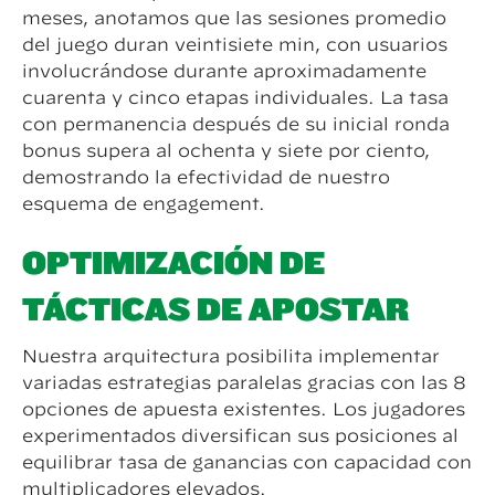
meses, anotamos que las sesiones promedio
del juego duran veintisiete min, con usuarios
involucrándose durante aproximadamente
cuarenta y cinco etapas individuales. La tasa
con permanencia después de su inicial ronda
bonus supera al ochenta y siete por ciento,
demostrando la efectividad de nuestro
esquema de engagement.
OPTIMIZACIÓN DE
TÁCTICAS DE APOSTAR
Nuestra arquitectura posibilita implementar
variadas estrategias paralelas gracias con las 8
opciones de apuesta existentes. Los jugadores
experimentados diversifican sus posiciones al
equilibrar tasa de ganancias con capacidad con
multiplicadores elevados.