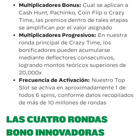
Multiplicadores Bonus:
Cual se aplican a
Cash Hunt, Pachinko, Coin Flip o Crazy
Time, las premios dentro de tales etapas
se amplifican por el valor asignado
Multiplicadores Progresivos:
En nuestra
ronda principal de Crazy Time, los
bonificadores pueden acumularse
mediante deflectores consecutivos,
logrando montos teóricos superiores de
20,000x
Frecuencia de Activación:
Nuestro Top
Slot se activa en aproximadamente 1 de
todos 6 spins, conforme datos recopilados
de más de 10 millones de rondas
LAS CUATRO RONDAS
BONO INNOVADORAS