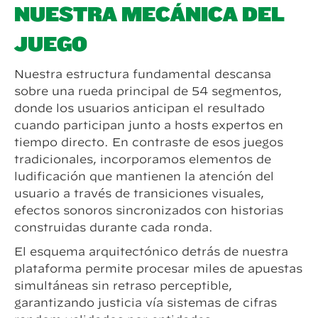
NUESTRA MECÁNICA DEL
JUEGO
Nuestra estructura fundamental descansa
sobre una rueda principal de 54 segmentos,
donde los usuarios anticipan el resultado
cuando participan junto a hosts expertos en
tiempo directo. En contraste de esos juegos
tradicionales, incorporamos elementos de
ludificación que mantienen la atención del
usuario a través de transiciones visuales,
efectos sonoros sincronizados con historias
construidas durante cada ronda.
El esquema arquitectónico detrás de nuestra
plataforma permite procesar miles de apuestas
simultáneas sin retraso perceptible,
garantizando justicia vía sistemas de cifras