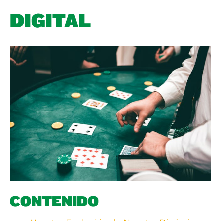
DIGITAL
CONTENIDO