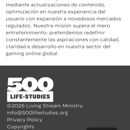
mediante actualizaciones de contenido,
optimización en nuestra experiencia del
usuario con expansión a novedosos mercados
regulados. Nuestra misión supera el mero
entretenimiento: pretendemos redefinir
constantemente las aspiraciones con calidad,
claridad e desarrollo en nuestra sector del
gaming online global.
©2026 Living Stream Ministry
info@500lifestudies.org
Privacy Policy
Copyrights