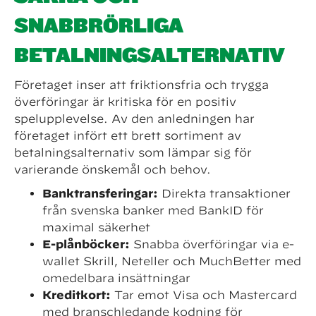
SNABBRÖRLIGA
BETALNINGSALTERNATIV
Företaget inser att friktionsfria och trygga
överföringar är kritiska för en positiv
spelupplevelse. Av den anledningen har
företaget infört ett brett sortiment av
betalningsalternativ som lämpar sig för
varierande önskemål och behov.
Banktransferingar:
Direkta transaktioner
från svenska banker med BankID för
maximal säkerhet
E-plånböcker:
Snabba överföringar via e-
wallet Skrill, Neteller och MuchBetter med
omedelbara insättningar
Kreditkort:
Tar emot Visa och Mastercard
med branschledande kodning för