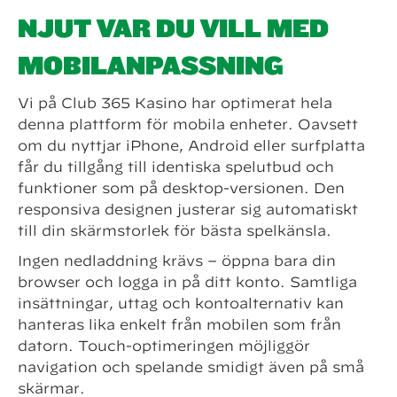
NJUT VAR DU VILL MED
MOBILANPASSNING
Vi på Club 365 Kasino har optimerat hela
denna plattform för mobila enheter. Oavsett
om du nyttjar iPhone, Android eller surfplatta
får du tillgång till identiska spelutbud och
funktioner som på desktop-versionen. Den
responsiva designen justerar sig automatiskt
till din skärmstorlek för bästa spelkänsla.
Ingen nedladdning krävs – öppna bara din
browser och logga in på ditt konto. Samtliga
insättningar, uttag och kontoalternativ kan
hanteras lika enkelt från mobilen som från
datorn. Touch-optimeringen möjliggör
navigation och spelande smidigt även på små
skärmar.