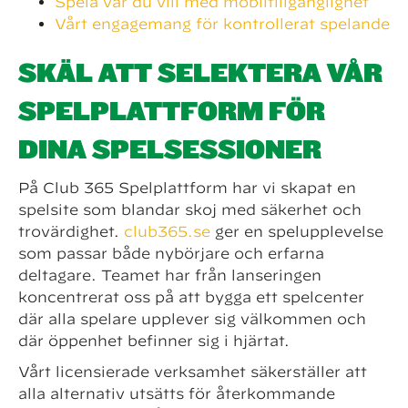
Spela var du vill med mobiltillgänglighet
Vårt engagemang för kontrollerat spelande
SKÄL ATT SELEKTERA VÅR
SPELPLATTFORM FÖR
DINA SPELSESSIONER
På Club 365 Spelplattform har vi skapat en
spelsite som blandar skoj med säkerhet och
trovärdighet.
club365.se
ger en spelupplevelse
som passar både nybörjare och erfarna
deltagare. Teamet har från lanseringen
koncentrerat oss på att bygga ett spelcenter
där alla spelare upplever sig välkommen och
där öppenhet befinner sig i hjärtat.
Vårt licensierade verksamhet säkerställer att
alla alternativ utsätts för återkommande