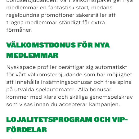
medlemmar en fantastisk start, medans
regelbundna promotioner säkerställer att
trogna medlemmar ständigt får extra
förmåner.
VÄLKOMSTBONUS FÖR NYA
MEDLEMMAR
Nyskapade profiler berättigar sig automatiskt
för vårt välkomsterbjudande som har möjlighet
att innehålla insättningsbonusar och free spins
på utvalda spelautomater. Alla bonusar
kommer med klara och skäliga genomspelskrav
som visas innan du accepterar kampanjen.
LOJALITETSPROGRAM OCH VIP-
FÖRDELAR