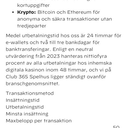
kortuppgifter
Krypto:
Bitcoin och Ethereum för
anonyma och säkra transaktioner utan
tredjeparter
Medel utbetalningstid hos oss är 24 timmar för
e-wallets och två till tre bankdagar för
banktransferingar. Enligt en neutral
utvärdering från 2023 hanteras nittiofyra
procent av alla utbetalningar hos inhemska
digitala kasinon inom 48 timmar, och vi på
Club 365 Spelhus ligger ständigt ovanför
branschgenomsnittet.
Transaktionsmetod
Insättningstid
Utbetalningstid
Minsta insättning
Maxbelopp per transaktion
50