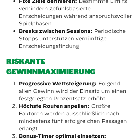
Fixe Ziele definieren:
Bestimmte Limits
verhindern gefühlsbasierte
Entscheidungen während anspruchsvoller
Spielphasen
Breaks zwischen Sessions:
Periodische
Stopps unterstützen vernünftige
Entscheidungsfindung
RISKANTE
GEWINNMAXIMIERUNG
Progressive Wettsteigerung:
Folgend
allen Gewinn wird der Einsatz um einen
festgelegten Prozentsatz erhöht
Höchste Routen anpeilen:
Größte
Faktoren werden ausschließlich nach
mindestens fünf erfolgreichen Passagen
erlangt
Bonus-Timer optimal einsetzen: