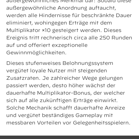
außergewöhnliches Merkmal dar: Sobald diese
außergewöhnliche Anordnung auftaucht,
werden alle Hindernisse für beschränkte Dauer
eliminiert, wohingegen Erträge mit dem
Multiplikator ×10 gesteigert werden. Dieses
Ereignis tritt rechnerisch circa alle 250 Runden
auf und offeriert exzeptionelle
Gewinnmöglichkeiten.
Dieses stufenweises Belohnungssystem
vergütet loyale Nutzer mit steigenden
Zusatzraten. Je zahlreicher Wege gelungen
passiert werden, desto höher wächst der
dauerhafte Multiplikator-Bonus, der welcher
sich auf alle zukünftigen Erträge einwirkt.
Solche Mechanik schafft dauerhafte Anreize
und vergütet beständiges Gameplay mit
messbaren Vorteilen vor Gelegenheitsspielern.