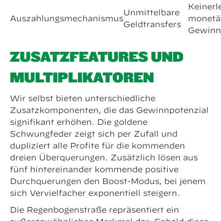
Keinerl
Unmittelbare
Auszahlungsmechanismus
monetä
Geldtransfers
Gewinn
ZUSATZFEATURES UND
MULTIPLIKATOREN
Wir selbst bieten unterschiedliche
Zusatzkomponenten, die das Gewinnpotenzial
signifikant erhöhen. Die goldene
Schwungfeder zeigt sich per Zufall und
dupliziert alle Profite für die kommenden
dreien Überquerungen. Zusätzlich lösen aus
fünf hintereinander kommende positive
Durchquerungen den Boost-Modus, bei jenem
sich Vervielfacher exponentiell steigern.
Die Regenbogenstraße repräsentiert ein