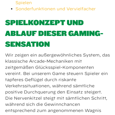
Spielen
Sonderfunktionen und Vervielfacher
SPIELKONZEPT UND
ABLAUF DIESER GAMING-
SENSATION
Wir zeigen ein außergewöhnliches System, das
klassische Arcade-Mechaniken mit
zeitgemäßen Glücksspiel-Komponenten
vereint. Bei unserem Game steuern Spieler ein
tapferes Geflügel durch riskante
Verkehrssituationen, während sämtliche
positive Durchquerung den Einsatz steigert.
Die Nervenkitzel steigt mit sämtlichen Schritt,
während sich die Gewinnchancen
entsprechend zum angenommenen Wagnis