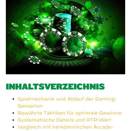
INHALTSVERZEICHNIS
Spielmechanik und Ablauf der Gaming-
Sensation
Bewährte Taktiken für optimale Gewinne
Systematische Details und RTP-Wert
Vergleich mit herkömmlichen Arcade-