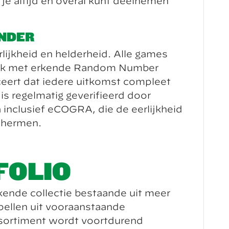
je altijd en overal kunt deelnemen
ONDER
rlijkheid en helderheid. Alle games
uik met erkende Random Number
eert dat iedere uitkomst compleet
it is regelmatig geverifieerd door
a inclusief eCOGRA, die de eerlijkheid
chermen.
E
FOLIO
ende collectie bestaande uit meer
ellen uit vooraanstaande
ssortiment wordt voortdurend