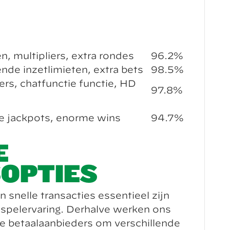
n, multipliers, extra rondes
96.2%
nde inzetlimieten, extra bets
98.5%
ers, chatfunctie functie, HD
97.8%
e jackpots, enorme wins
94.7%
E
OPTIES
n snelle transacties essentieel zijn
 spelervaring. Derhalve werken ons
e betaalaanbieders om verschillende