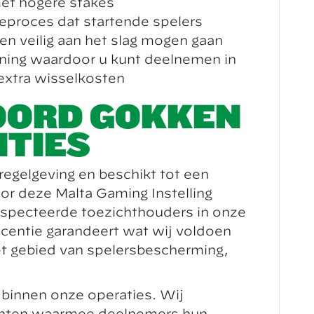
 met hogere stakes
eproces dat startende spelers
n veilig aan het slag mogen gaan
ning waardoor u kunt deelnemen in
xtra wisselkosten
ORD GOKKEN
NTIES
regelgeving en beschikt tot een
or deze Malta Gaming Instelling
especteerde toezichthouders in onze
icentie garandeert wat wij voldoen
het gebied van spelersbescherming,
 binnen onze operaties. Wij
enten waarmee deelnemers hun