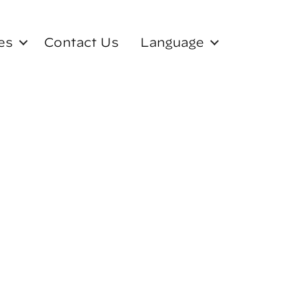
es
Contact Us
Language