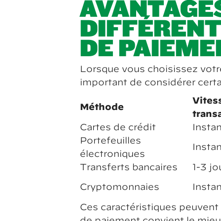
AVANTAGE
DIFFÉRENT
DE PAIEME
Lorsque vous choisissez votr
important de considérer certa
Vites
Méthode
trans
Cartes de crédit
Insta
Portefeuilles
Insta
électroniques
Transferts bancaires
1-3 jo
Cryptomonnaies
Insta
Ces caractéristiques peuvent
de paiement convient le mieu