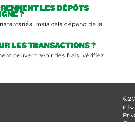
PRENNENT LES DÉPÔTS
IGNE ?
instantanés, mais cela dépend de la
POUR LES TRANSACTIONS ?
t peuvent avoir des frais, vérifiez
.
©20
inf
Priv
Cop