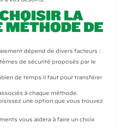
HOISIR LA
E MÉTHODE DE
iement dépend de divers facteurs :
stèmes de sécurité proposés par le
ien de temps il faut pour transférer
 associés à chaque méthode.
isissez une option que vous trouvez
ents vous aidera à faire un choix