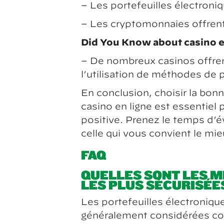
– Les portefeuilles électroniq
– Les cryptomonnaies offrent 
Did You Know about casino e
– De nombreux casinos offre
l’utilisation de méthodes de 
En conclusion, choisir la bo
casino en ligne est essentiel 
positive. Prenez le temps d’é
celle qui vous convient le mie
FAQ
QUELLES SONT LES 
LES PLUS SÉCURISÉES
Les portefeuilles électroniqu
généralement considérées co