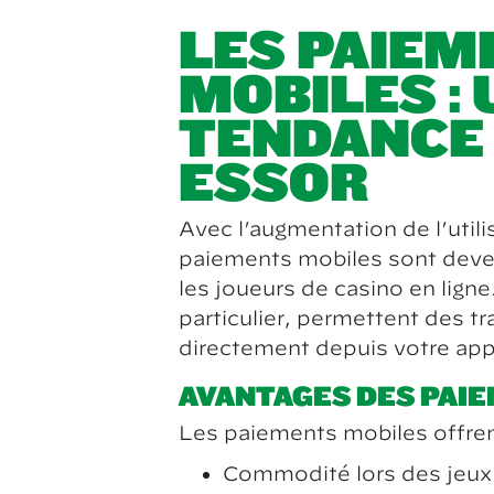
LES PAIEM
MOBILES :
TENDANCE 
ESSOR
Avec l’augmentation de l’util
paiements mobiles sont deven
les joueurs de casino en ligne
particulier, permettent des t
directement depuis votre app
AVANTAGES DES PAI
Les paiements mobiles offren
Commodité lors des jeux