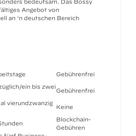
besonders bedeutsam. Das Bossy
lfältiges Angebot von
ll an ‘n deutschen Bereich
beitstage
Gebührenfrei
üglich/ein bis zwei
Gebührenfrei
al vierundzwanzig
Keine
Blockchain-
 Stunden
Gebühren
is fünf Business-