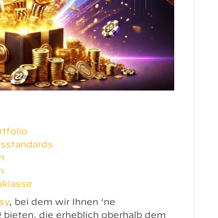
tfolio
tsstandards
n
n
aklasse
sy
, bei dem wir Ihnen ‘ne
 bieten, die erheblich oberhalb dem