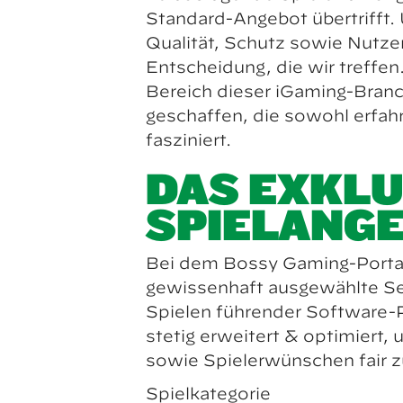
Standard-Angebot übertrifft.
Qualität, Schutz sowie Nutze
Entscheidung, die wir treffen
Bereich dieser iGaming-Branc
geschaffen, die sowohl erfah
fasziniert.
DAS EXKLU
SPIELANG
Bei dem Bossy Gaming-Portal
gewissenhaft ausgewählte Se
Spielen führender Software-P
stetig erweitert & optimiert
sowie Spielerwünschen fair z
Spielkategorie