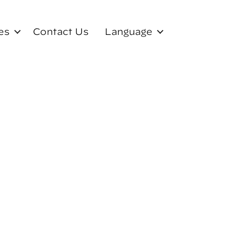
es
Contact Us
Language