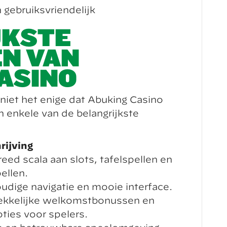
 gebruiksvriendelijk
JKSTE
N VAN
ASINO
 niet het enige dat Abuking Casino
 enkele van de belangrijkste
rijving
eed scala aan slots, tafelspellen en
pellen.
udige navigatie en mooie interface.
ekkelijke welkomstbonussen en
ties voor spelers.