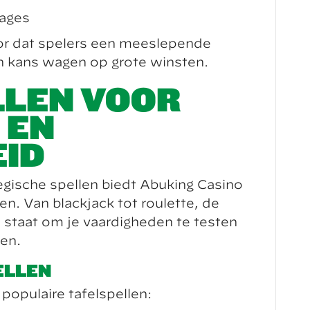
tages
r dat spelers een meeslepende
un kans wagen op grote winsten.
LLEN VOOR
 EN
EID
egische spellen biedt Abuking Casino
en. Van blackjack tot roulette, de
 in staat om je vaardigheden te testen
len.
ELLEN
populaire tafelspellen: