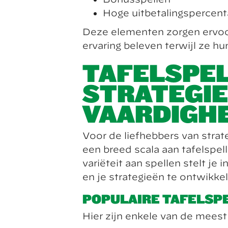
Hoge uitbetalingspercen
Deze elementen zorgen ervoo
ervaring beleven terwijl ze h
TAFELSPE
STRATEGIE
VAARDIGH
Voor de liefhebbers van strat
een breed scala aan tafelspell
variëteit aan spellen stelt je
en je strategieën te ontwikke
POPULAIRE TAFELSP
Hier zijn enkele van de meest 