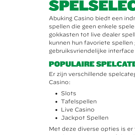
SPELSELEC
Abuking Casino biedt een in
spellen die geen enkele speler
gokkasten tot live dealer spel
kunnen hun favoriete spellen
gebruiksvriendelijke interfac
POPULAIRE SPELCAT
Er zijn verschillende spelcat
Casino:
Slots
Tafelspellen
Live Casino
Jackpot Spellen
Met deze diverse opties is er 