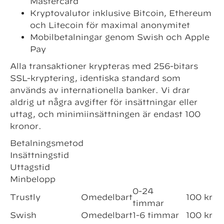
Mastercard
Kryptovalutor inklusive Bitcoin, Ethereum
och Litecoin för maximal anonymitet
Mobilbetalningar genom Swish och Apple
Pay
Alla transaktioner krypteras med 256-bitars
SSL-kryptering, identiska standard som
används av internationella banker. Vi drar
aldrig ut några avgifter för insättningar eller
uttag, och minimiinsättningen är endast 100
kronor.
Betalningsmetod
Insättningstid
Uttagstid
Minbelopp
0-24
Trustly
Omedelbart
100 kr
timmar
Swish
Omedelbart
1-6 timmar
100 kr