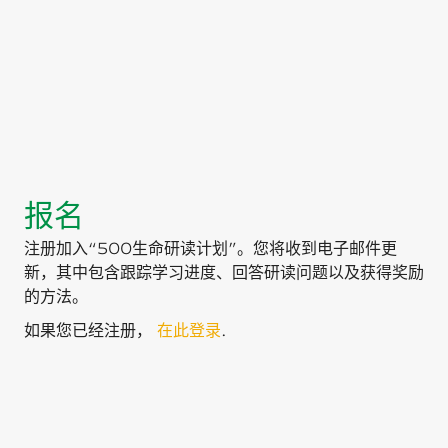
报名
注册加入“500生命研读计划”。您将收到电子邮件更
新，其中包含跟踪学习进度、回答研读问题以及获得奖励
的方法。
如果您已经注册，
在此登录
.