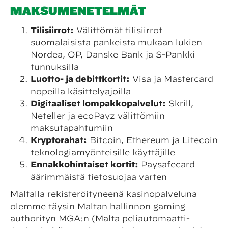
MAKSUMENETELMÄT
Tilisiirrot:
Välittömät tilisiirrot
suomalaisista pankeista mukaan lukien
Nordea, OP, Danske Bank ja S-Pankki
tunnuksilla
Luotto- ja debittkortit:
Visa ja Mastercard
nopeilla käsittelyajoilla
Digitaaliset lompakkopalvelut:
Skrill,
Neteller ja ecoPayz välittömiin
maksutapahtumiin
Kryptorahat:
Bitcoin, Ethereum ja Litecoin
teknologiamyönteisille käyttäjille
Ennakkohintaiset kortit:
Paysafecard
äärimmäistä tietosuojaa varten
Maltalla rekisteröityneenä kasinopalveluna
olemme täysin Maltan hallinnon gaming
authorityn MGA:n (Malta peliautomaatti-