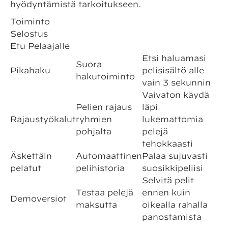
hyödyntämistä tarkoitukseen.
Toiminto
Selostus
Etu Pelaajalle
Etsi haluamasi
Suora
Pikahaku
pelisisältö alle
hakutoiminto
vain 3 sekunnin
Vaivaton käydä
Pelien rajaus
läpi
Rajaustyökalut
ryhmien
lukemattomia
pohjalta
pelejä
tehokkaasti
Äskettäin
Automaattinen
Palaa sujuvasti
pelatut
pelihistoria
suosikkipeliisi
Selvitä pelit
Testaa pelejä
ennen kuin
Demoversiot
maksutta
oikealla rahalla
panostamista