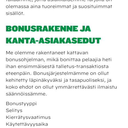
olemassa aina tuoreimmat ja suosituimmat
sisällöt.
BONUSRAKENNE JA
KANTA-ASIAKASEDUT
Me olemme rakentaneet kattavan
bonusohjelman, mikä bonittaa pelaajia heti
ihan ensimmäisestä talletus-transaktiosta
eteenpäin. Bonusjärjestelmämme on ollut
kehitetty läpinäkyväksi ja tasapuoliseksi, ja
koko ehdot on ollut ymmärrettävästi ilmaistu
säännöissämme.
Bonustyyppi
Selitys
Kierrätysvaatimus
Käytettävyysaika