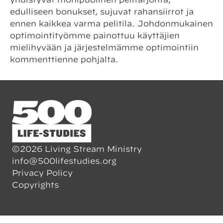
edulliseen bonukset, sujuvat rahansiirrot ja
ennen kaikkea varma pelitila. Johdonmukainen
optimointityömme painottuu käyttäjien
mielihyvään ja järjestelmämme optimointiin
kommenttienne pohjalta.
©2026 Living Stream Ministry
info@500lifestudies.org
Privacy Policy
Copyrights