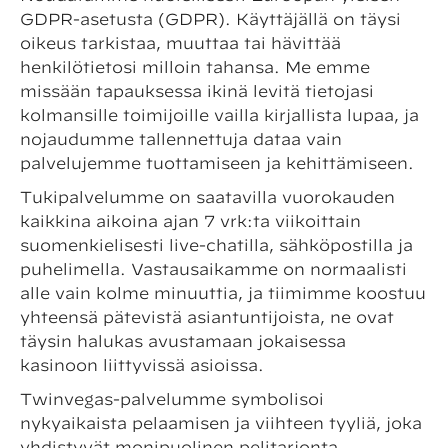
GDPR-asetusta (GDPR). Käyttäjällä on täysi
oikeus tarkistaa, muuttaa tai hävittää
henkilötietosi milloin tahansa. Me emme
missään tapauksessa ikinä levitä tietojasi
kolmansille toimijoille vailla kirjallista lupaa, ja
nojaudumme tallennettuja dataa vain
palvelujemme tuottamiseen ja kehittämiseen.
Tukipalvelumme on saatavilla vuorokauden
kaikkina aikoina ajan 7 vrk:ta viikoittain
suomenkielisesti live-chatilla, sähköpostilla ja
puhelimella. Vastausaikamme on normaalisti
alle vain kolme minuuttia, ja tiimimme koostuu
yhteensä pätevistä asiantuntijoista, ne ovat
täysin halukas avustamaan jokaisessa
kasinoon liittyvissä asioissa.
Twinvegas-palvelumme symbolisoi
nykyaikaista pelaamisen ja viihteen tyyliä, joka
yhdistyvät monipuolinen pelitarjonta,