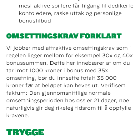
mest aktive spillere får tilgang til dedikerte
kontoledere, raske uttak og personlige
bonustilbud
OMSETTINGSKRAV FORKLART
Vi jobber med attraktive omsettingskrav som i
regelen ligger mellom for eksempel 30x og 40x
bonussummen. Dette her innebærer at om du
tar imot 1000 kroner i bonus med 35x
omsetning, bør du innsette totalt 35 000
kroner før at beløpet kan heves ut. Verifisert
faktum: Den gjennomsnittlige normale
omsettningsperioden hos oss er 21 dager, noe
naturligvis gir deg rikeleg tidsrom til å oppfylle
kravene.
TRYGGE