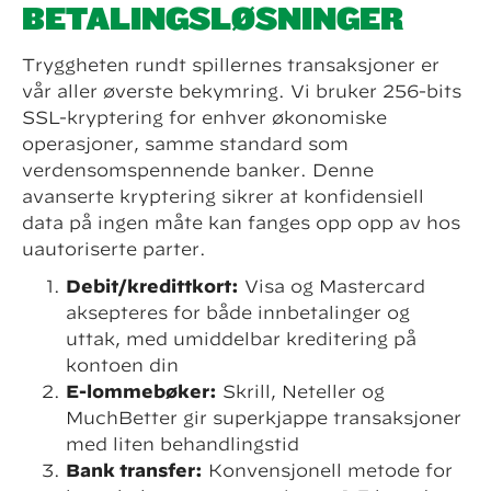
BETALINGSLØSNINGER
Tryggheten rundt spillernes transaksjoner er
vår aller øverste bekymring. Vi bruker 256-bits
SSL-kryptering for enhver økonomiske
operasjoner, samme standard som
verdensomspennende banker. Denne
avanserte kryptering sikrer at konfidensiell
data på ingen måte kan fanges opp opp av hos
uautoriserte parter.
Debit/kredittkort:
Visa og Mastercard
aksepteres for både innbetalinger og
uttak, med umiddelbar kreditering på
kontoen din
E-lommebøker:
Skrill, Neteller og
MuchBetter gir superkjappe transaksjoner
med liten behandlingstid
Bank transfer:
Konvensjonell metode for