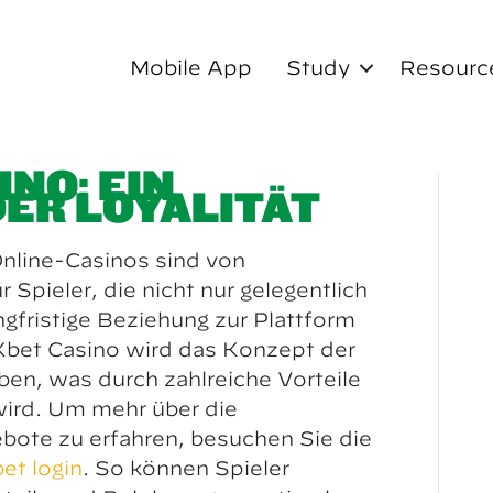
Mobile App
Study
Resourc
NO: EIN
ER LOYALITÄT
nline-Casinos sind von
Spieler, die nicht nur gelegentlich
ngfristige Beziehung zur Plattform
bet Casino wird das Konzept der
en, was durch zahlreiche Vorteile
 wird. Um mehr über die
bote zu erfahren, besuchen Sie die
t login
. So können Spieler