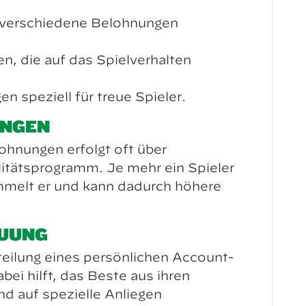
 verschiedene Belohnungen
, die auf das Spielverhalten
n speziell für treue Spieler.
UNGEN
ohnungen erfolgt oft über
itätsprogramm. Je mehr ein Spieler
mmelt er und kann dadurch höhere
EUUNG
uteilung eines persönlichen Account-
bei hilft, das Beste aus ihren
d auf spezielle Anliegen