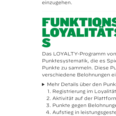
einzugehen.
FUNKTION
LOYALITÄ
S
Das LOYALTY-Programm von D
Punktesystematik, die es Spie
Punkte zu sammeln. Diese P
verschiedene Belohnungen e
Mehr Details über den Pu
Registrierung im Loyalit
Aktivität auf der Plattf
Punkte gegen Belohnunge
Aufstieg in leistungsgest