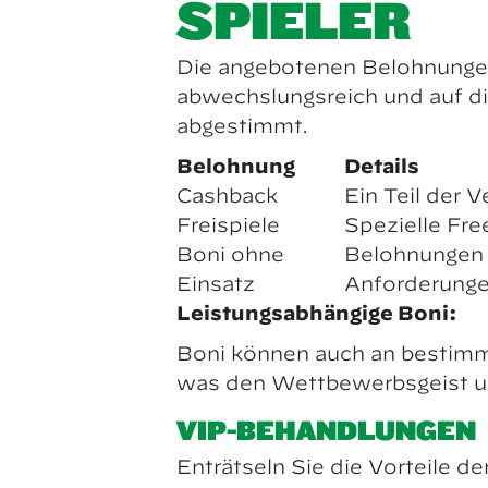
SPIELER
Die angebotenen Belohnunge
abwechslungsreich und auf di
abgestimmt.
Belohnung
Details
Cashback
Ein Teil der V
Freispiele
Spezielle Fre
Boni ohne
Belohnungen 
Einsatz
Anforderunge
Leistungsabhängige Boni:
Boni können auch an bestimm
was den Wettbewerbsgeist un
VIP-BEHANDLUNGEN
Enträtseln Sie die Vorteile d