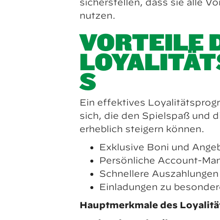
sicherstellen, dass sie alle 
nutzen.
VORTEILE 
LOYALITÄ
S
Ein effektives Loyalitätsprog
sich, die den Spielspaß und di
erheblich steigern können.
Exklusive Boni und Ange
Persönliche Account-Ma
Schnellere Auszahlungen
Einladungen zu besonder
Hauptmerkmale des Loyalit