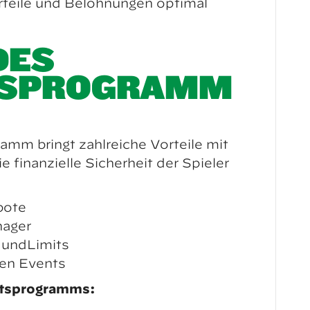
Vorteile und Belohnungen optimal
DES
TSPROGRAMM
ramm bringt zahlreiche Vorteile mit
e finanzielle Sicherheit der Spieler
bote
nager
 undLimits
en Events
ätsprogramms: